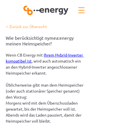
< Zurück zur Übersicht
Wie berücksichtigt nymea:energy
meinen Heimspeicher?
Wenn CB Energy mit 
Ihrem Hybrid-Inverter 
kompatibel ist
,
 wird auch automatisch ein 
an den Hybrid-Inverter angeschlossener 
Heimspeicher erkannt.
Üblicherweise gibt man dem Heimspeicher 
(oder auch stationärer Speicher genannt) 
den Vorzug:
Morgens wird mit dem Überschussladen 
gewartet, bis der Heimspeicher voll ist. 
Abends wird das Laden pausiert, damit der 
Heimspeicher voll bleibt.