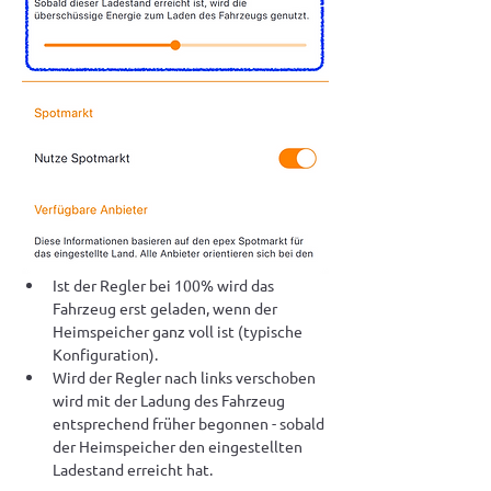
Ist der Regler bei 100% wird das 
Fahrzeug erst geladen, wenn der 
Heimspeicher ganz voll ist (typische 
Konfiguration). 
Wird der Regler nach links verschoben 
wird mit der Ladung des Fahrzeug 
entsprechend früher begonnen - sobald 
der Heimspeicher den eingestellten 
Ladestand erreicht hat.