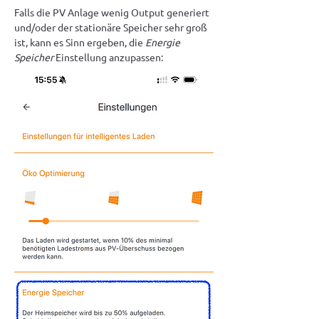
Falls die PV Anlage wenig Output generiert 
und/oder der stationäre Speicher sehr groß 
ist, kann es Sinn ergeben, die 
Energie 
Speicher
 Einstellung anzupassen: