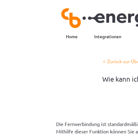
Home
Integrationen
< Zurück zur Üb
Wie kann ic
Die Fernverbindung ist standardmäßi
Mithilfe dieser Funktion können Sie