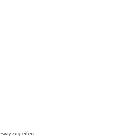
eway zugreifen.