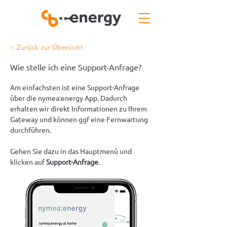
< Zurück zur Übersicht
Wie stelle ich eine Support-Anfrage?
Am einfachsten ist eine Support-Anfrage 
über die nymea:energy App. Dadurch 
erhalten wir direkt Informationen zu Ihrem 
Gateway und können ggf eine Fernwartung 
durchführen.
Gehen Sie dazu in das Hauptmenü und 
klicken auf 
Support-Anfrage
.