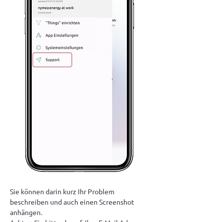
Sie können darin kurz Ihr Problem 
beschreiben und auch einen Screenshot 
anhängen.