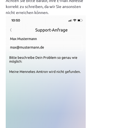
Achten Sie bitte darauf, Ihre E-Mail Adresse 
korrekt zu schreiben, da wir Sie ansonsten 
nicht erreichen können.