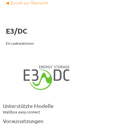
◀ Zurück zur Übersicht
E3/DC
EV-Ladestationen
Unterstützte Modelle
Wallbox easy connect
Voraussetzungen