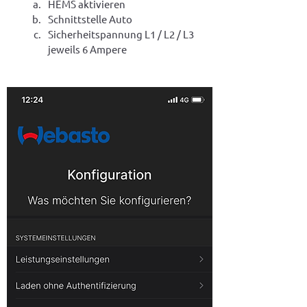
HEMS aktivieren
Schnittstelle Auto
Sicherheitspannung L1 / L2 / L3 
jeweils 6 Ampere