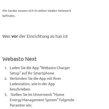
Die Geräte müssen sich im selben lokalen Netzwerk
befinden.
Was
vor
der Einrichtung zu tun ist
Webasto Next
Laden Sie die App "Webasto Charger 
Setup" auf Ihr Smartphone
Verbinden Sie die App mit Ihrer 
Ladestation, wie in der App 
beschrieben
 Stellen Sie im Untermenü "Home 
Energy Management System" folgende 
Paramter ein: