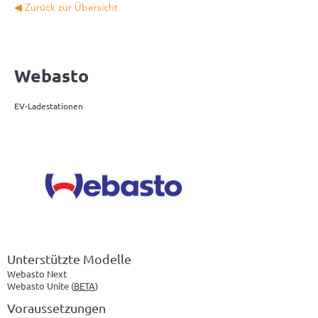
◀ Zurück zur Übersicht
Webasto
EV-Ladestationen
Unterstützte Modelle
Webasto Next
Webasto Unite (
BETA
)
Voraussetzungen