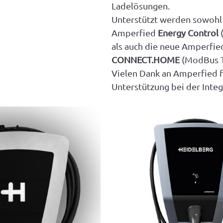
Ladelösungen.
Unterstützt werden sowohl 
Amperfied 
Energy Control
 
als auch die neue Amperfie
CONNECT.HOME
 (ModBus T
Vielen Dank an Amperfied f
Unterstützung bei der Integ