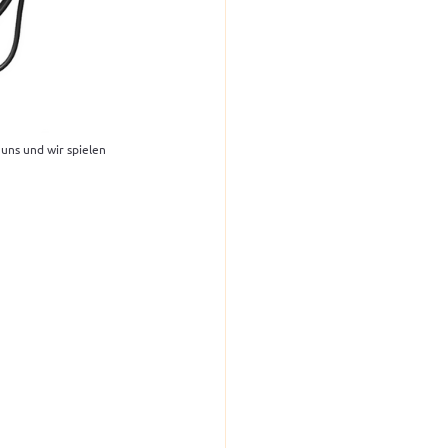
 uns und wir spielen 