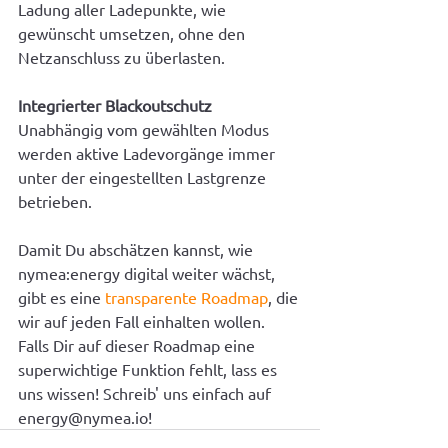
Ladung aller Ladepunkte, wie 
gewünscht umsetzen, ohne den 
Netzanschluss zu überlasten.
Integrierter Blackoutschutz
Unabhängig vom gewählten Modus 
werden aktive Ladevorgänge immer 
unter der eingestellten Lastgrenze 
betrieben.
Damit Du abschätzen kannst, wie 
nymea:energy digital weiter wächst, 
gibt es eine 
transparente Roadmap
, die 
wir auf jeden Fall einhalten wollen. 
Falls Dir auf dieser Roadmap eine 
superwichtige Funktion fehlt, lass es 
uns wissen! Schreib' uns einfach auf 
energy@nymea.io!